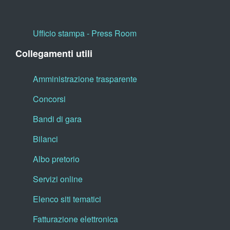
Ufficio stampa - Press Room
Collegamenti utili
Amministrazione trasparente
Concorsi
Bandi di gara
Bilanci
Albo pretorio
Servizi online
Elenco siti tematici
Fatturazione elettronica