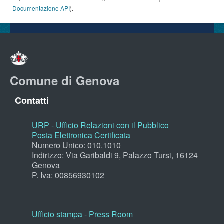
Documentazione API
).
Comune di Genova
Contatti
URP - Ufficio Relazioni con il Pubblico
Posta Elettronica Certificata
Numero Unico: 010.1010
Indirizzo: Via Garibaldi 9, Palazzo Tursi, 16124
Genova
P. Iva: 00856930102
Ufficio stampa - Press Room