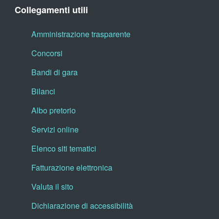
Collegamenti utili
Amministrazione trasparente
Concorsi
Bandi di gara
Bilanci
Albo pretorio
Servizi online
Elenco siti tematici
Fatturazione elettronica
Valuta il sito
Dichiarazione di accessibilità