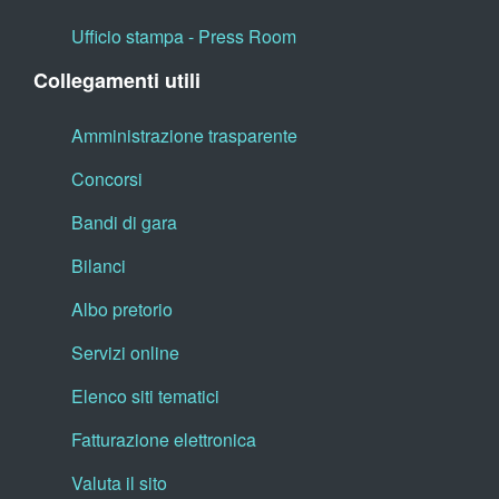
Ufficio stampa - Press Room
Collegamenti utili
Amministrazione trasparente
Concorsi
Bandi di gara
Bilanci
Albo pretorio
Servizi online
Elenco siti tematici
Fatturazione elettronica
Valuta il sito