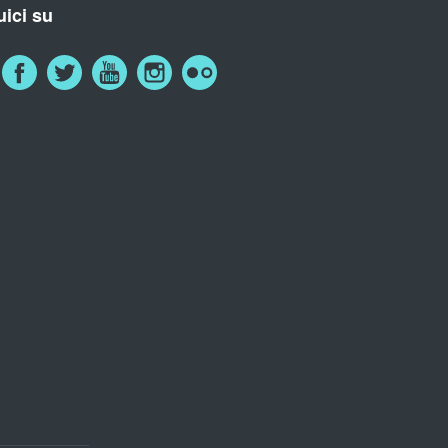
ici su