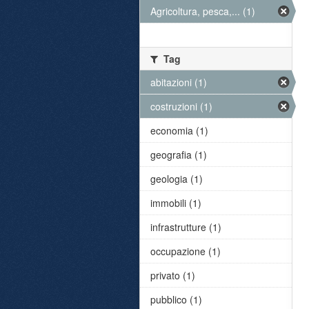
Agricoltura, pesca,... (1)
Tag
abitazioni (1)
costruzioni (1)
economia (1)
geografia (1)
geologia (1)
immobili (1)
infrastrutture (1)
occupazione (1)
privato (1)
pubblico (1)