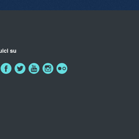
ici su