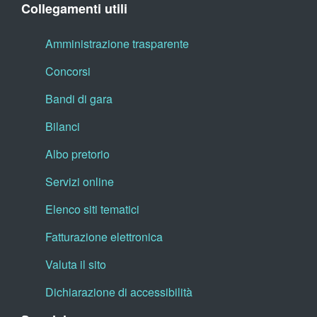
Collegamenti utili
Amministrazione trasparente
Concorsi
Bandi di gara
Bilanci
Albo pretorio
Servizi online
Elenco siti tematici
Fatturazione elettronica
Valuta il sito
Dichiarazione di accessibilità