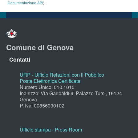
Documentazione API
).
Comune di Genova
Contatti
URP - Ufficio Relazioni con il Pubblico
Posta Elettronica Certificata
Numero Unico: 010.1010
Indirizzo: Via Garibaldi 9, Palazzo Tursi, 16124
Genova
P. Iva: 00856930102
Ufficio stampa - Press Room