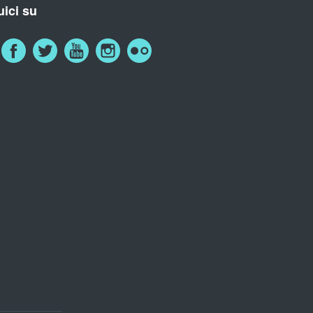
ici su