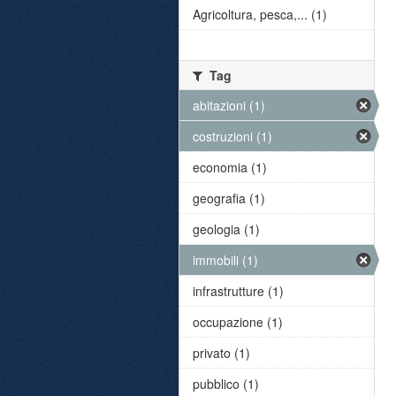
Agricoltura, pesca,... (1)
Tag
abitazioni (1)
costruzioni (1)
economia (1)
geografia (1)
geologia (1)
immobili (1)
infrastrutture (1)
occupazione (1)
privato (1)
pubblico (1)