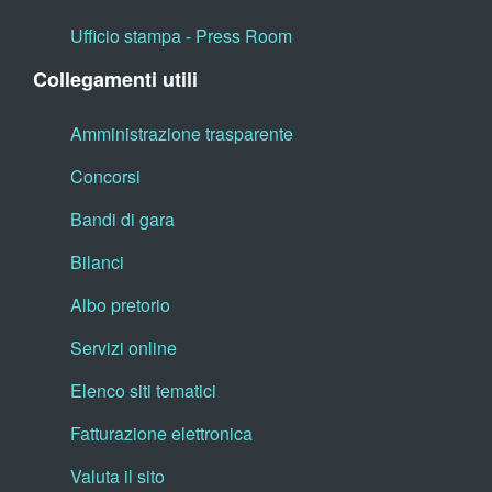
Ufficio stampa - Press Room
Collegamenti utili
Amministrazione trasparente
Concorsi
Bandi di gara
Bilanci
Albo pretorio
Servizi online
Elenco siti tematici
Fatturazione elettronica
Valuta il sito