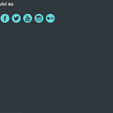
ici su