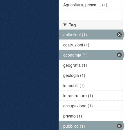
Agricoltura, pesca,... (1)
Tag
abitazioni (1)
costruzioni (1)
economia (1)
geografia (1)
geologia (1)
immobili (1)
infrastrutture (1)
occupazione (1)
privato (1)
pubblico (1)