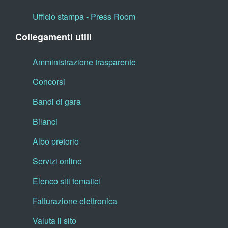
Ufficio stampa - Press Room
Collegamenti utili
Amministrazione trasparente
Concorsi
Bandi di gara
Bilanci
Albo pretorio
Servizi online
Elenco siti tematici
Fatturazione elettronica
Valuta il sito