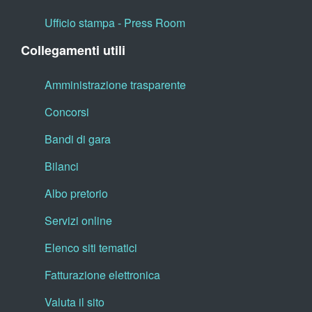
Ufficio stampa - Press Room
Collegamenti utili
Amministrazione trasparente
Concorsi
Bandi di gara
Bilanci
Albo pretorio
Servizi online
Elenco siti tematici
Fatturazione elettronica
Valuta il sito