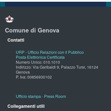
Comune di Genova
Contatti
URP - Ufficio Relazioni con il Pubblico
Posta Elettronica Certificata
Numero Unico: 010.1010
Indirizzo: Via Garibaldi 9, Palazzo Tursi, 16124
Genova
P. Iva: 00856930102
Ufficio stampa - Press Room
Collegamenti utili