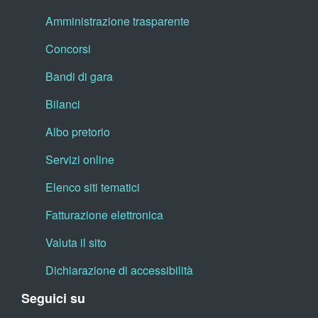
Amministrazione trasparente
Concorsi
Bandi di gara
Bilanci
Albo pretorio
Servizi online
Elenco siti tematici
Fatturazione elettronica
Valuta il sito
Dichiarazione di accessibilità
Seguici su