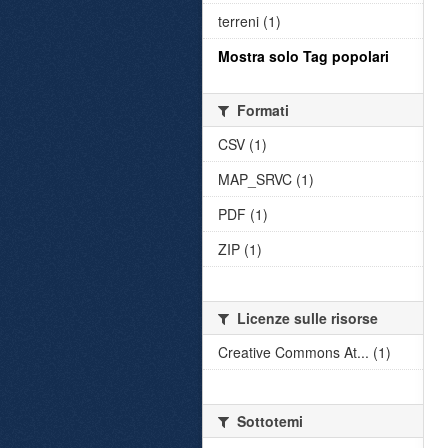
terreni (1)
Mostra solo Tag popolari
Formati
CSV (1)
MAP_SRVC (1)
PDF (1)
ZIP (1)
Licenze sulle risorse
Creative Commons At... (1)
Sottotemi