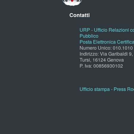
Contatti
URP - Ufficio Relazioni co
Pubblico
Posta Elettronica Certific
Numero Unico: 010.1010
Indirizzo: Via Garibaldi 9
Tursi, 16124 Genova
P. Iva: 00856930102
Ufficio stampa - Press R