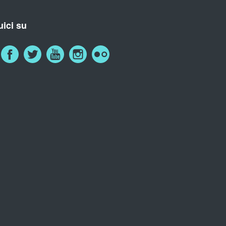
ici su