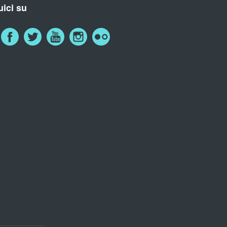
ici su