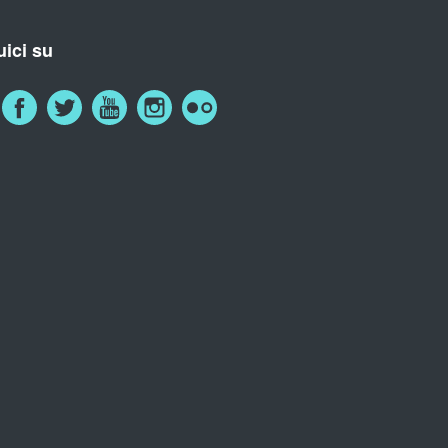
ici su