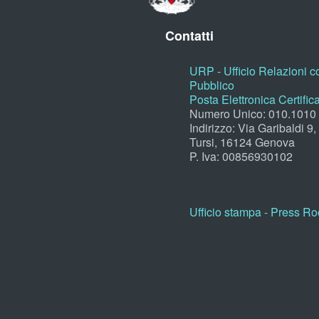
Contatti
URP - Ufficio Relazioni co
Pubblico
Posta Elettronica Certific
Numero Unico: 010.1010
Indirizzo: Via Garibaldi 9
Tursi, 16124 Genova
P. Iva: 00856930102
Ufficio stampa - Press R