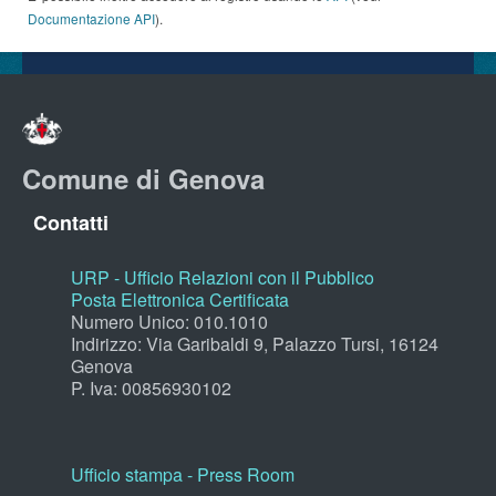
Documentazione API
).
Comune di Genova
Contatti
URP - Ufficio Relazioni con il Pubblico
Posta Elettronica Certificata
Numero Unico: 010.1010
Indirizzo: Via Garibaldi 9, Palazzo Tursi, 16124
Genova
P. Iva: 00856930102
Ufficio stampa - Press Room