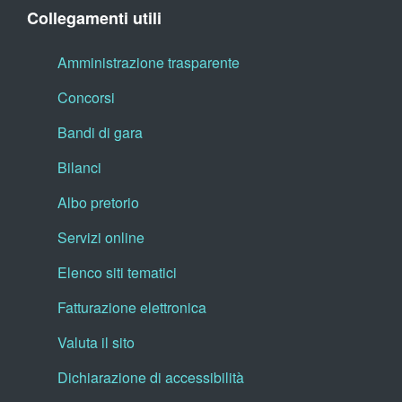
Collegamenti utili
Amministrazione trasparente
Concorsi
Bandi di gara
Bilanci
Albo pretorio
Servizi online
Elenco siti tematici
Fatturazione elettronica
Valuta il sito
Dichiarazione di accessibilità