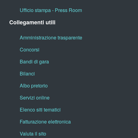
Ufficio stampa - Press Room
Collegamenti utili
Amministrazione trasparente
Concorsi
Bandi di gara
Bilanci
Albo pretorio
Servizi online
Elenco siti tematici
Fatturazione elettronica
Valuta il sito