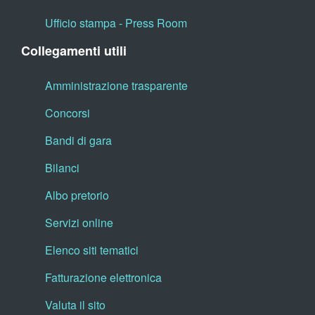
Ufficio stampa - Press Room
Collegamenti utili
Amministrazione trasparente
Concorsi
Bandi di gara
Bilanci
Albo pretorio
Servizi online
Elenco siti tematici
Fatturazione elettronica
Valuta il sito