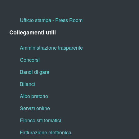
Ufficio stampa - Press Room
Collegamenti utili
Amministrazione trasparente
Concorsi
Bandi di gara
Bilanci
Albo pretorio
Servizi online
Elenco siti tematici
Fatturazione elettronica