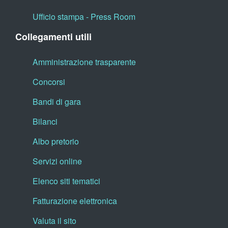
Ufficio stampa - Press Room
Collegamenti utili
Amministrazione trasparente
Concorsi
Bandi di gara
Bilanci
Albo pretorio
Servizi online
Elenco siti tematici
Fatturazione elettronica
Valuta il sito