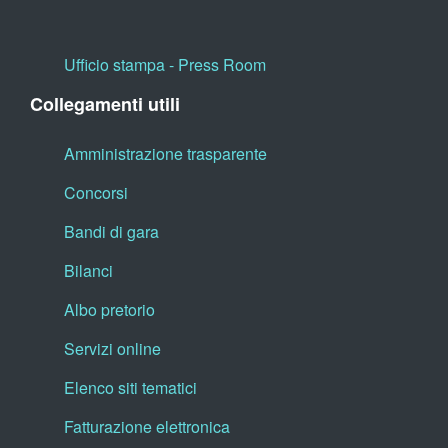
Ufficio stampa - Press Room
Collegamenti utili
Amministrazione trasparente
Concorsi
Bandi di gara
Bilanci
Albo pretorio
Servizi online
Elenco siti tematici
Fatturazione elettronica