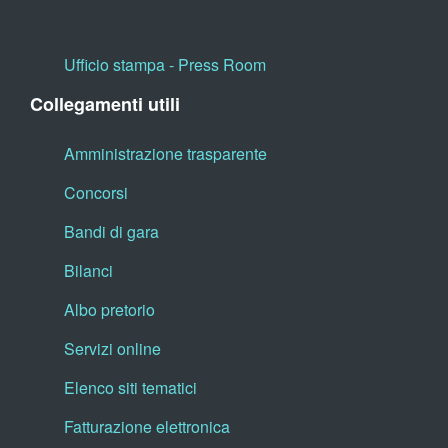
Ufficio stampa - Press Room
Collegamenti utili
Amministrazione trasparente
Concorsi
Bandi di gara
Bilanci
Albo pretorio
Servizi online
Elenco siti tematici
Fatturazione elettronica