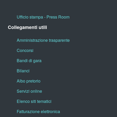
Ufficio stampa - Press Room
Collegamenti utili
Amministrazione trasparente
Concorsi
Bandi di gara
Bilanci
Albo pretorio
Servizi online
Elenco siti tematici
Fatturazione elettronica