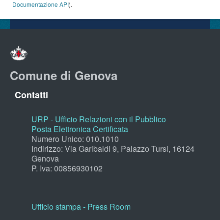
Documentazione API
).
Comune di Genova
Contatti
URP - Ufficio Relazioni con il Pubblico
Posta Elettronica Certificata
Numero Unico: 010.1010
Indirizzo: Via Garibaldi 9, Palazzo Tursi, 16124
Genova
P. Iva: 00856930102
Ufficio stampa - Press Room