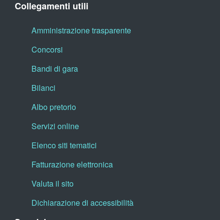
Collegamenti utili
Amministrazione trasparente
Concorsi
Bandi di gara
Bilanci
Albo pretorio
Servizi online
Elenco siti tematici
Fatturazione elettronica
Valuta il sito
Dichiarazione di accessibilità