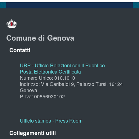
Comune di Genova
Contatti
URP - Ufficio Relazioni con il Pubblico
Posta Elettronica Certificata
Numero Unico: 010.1010
Indirizzo: Via Garibaldi 9, Palazzo Tursi, 16124
Genova
P. Iva: 00856930102
Ufficio stampa - Press Room
Collegamenti utili