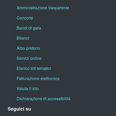
Amministrazione trasparente
Concorsi
Bandi di gara
Bilanci
Albo pretorio
Servizi online
Elenco siti tematici
Fatturazione elettronica
Valuta il sito
Dichiarazione di accessibilità
Seguici su