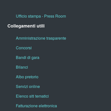
Ufficio stampa - Press Room
Collegamenti utili
Amministrazione trasparente
Concorsi
Bandi di gara
Bilanci
Albo pretorio
Servizi online
Elenco siti tematici
Fatturazione elettronica