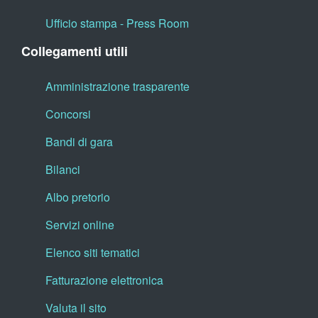
Ufficio stampa - Press Room
Collegamenti utili
Amministrazione trasparente
Concorsi
Bandi di gara
Bilanci
Albo pretorio
Servizi online
Elenco siti tematici
Fatturazione elettronica
Valuta il sito