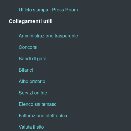
Ufficio stampa - Press Room
Collegamenti utili
Amministrazione trasparente
Concorsi
Bandi di gara
Bilanci
Albo pretorio
Servizi online
Elenco siti tematici
Fatturazione elettronica
Valuta il sito