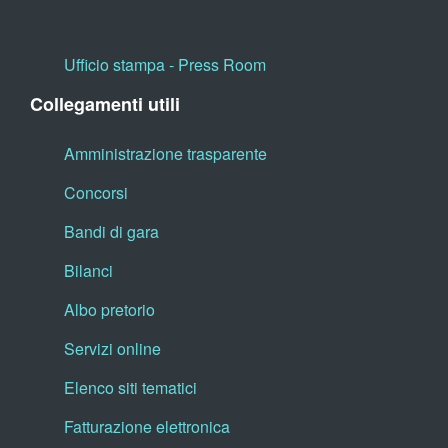
Ufficio stampa - Press Room
Collegamenti utili
Amministrazione trasparente
Concorsi
Bandi di gara
Bilanci
Albo pretorio
Servizi online
Elenco siti tematici
Fatturazione elettronica