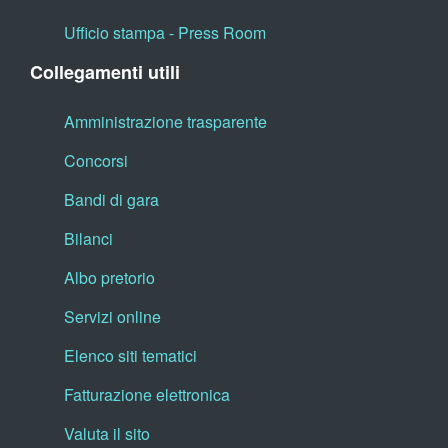
Ufficio stampa - Press Room
Collegamenti utili
Amministrazione trasparente
Concorsi
Bandi di gara
Bilanci
Albo pretorio
Servizi online
Elenco siti tematici
Fatturazione elettronica
Valuta il sito