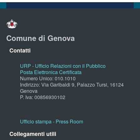
Comune di Genova
Contatti
URP - Ufficio Relazioni con il Pubblico
Posta Elettronica Certificata
Numero Unico: 010.1010
Indirizzo: Via Garibaldi 9, Palazzo Tursi, 16124
Genova
P. Iva: 00856930102
Ufficio stampa - Press Room
Collegamenti utili