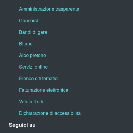
Amministrazione trasparente
Concorsi
Bandi di gara
Bilanci
Albo pretorio
Servizi online
Elenco siti tematici
Fatturazione elettronica
Valuta il sito
Dichiarazione di accessibilità
Seguici su