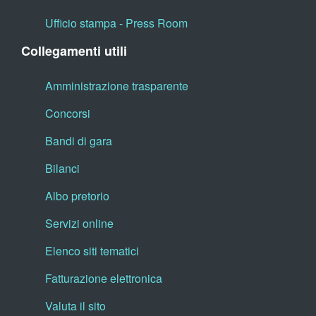
Ufficio stampa - Press Room
Collegamenti utili
Amministrazione trasparente
Concorsi
Bandi di gara
Bilanci
Albo pretorio
Servizi online
Elenco siti tematici
Fatturazione elettronica
Valuta il sito