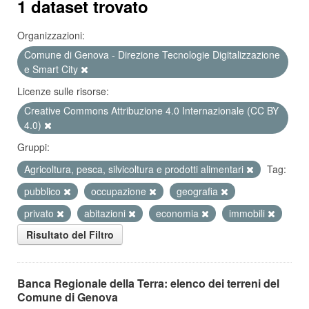
1 dataset trovato
Organizzazioni:
Comune di Genova - Direzione Tecnologie Digitalizzazione
e Smart City
Licenze sulle risorse:
Creative Commons Attribuzione 4.0 Internazionale (CC BY
4.0)
Gruppi:
Agricoltura, pesca, silvicoltura e prodotti alimentari
Tag:
pubblico
occupazione
geografia
privato
abitazioni
economia
immobili
Risultato del Filtro
Banca Regionale della Terra: elenco dei terreni del
Comune di Genova