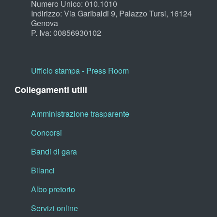
Numero Unico: 010.1010
Indirizzo: Via Garibaldi 9, Palazzo Tursi, 16124
Genova
P. Iva: 00856930102
Ufficio stampa - Press Room
Collegamenti utili
Amministrazione trasparente
Concorsi
Bandi di gara
Bilanci
Albo pretorio
Servizi online