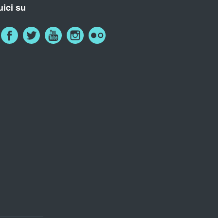
ici su