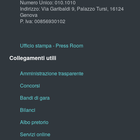
Numero Unico: 010.1010
Indirizzo: Via Garibaldi 9, Palazzo Tursi, 16124
Genova
P. Iva: 00856930102
Ufficio stampa - Press Room
Collegamenti utili
Amministrazione trasparente
Concorsi
Bandi di gara
Bilanci
Albo pretorio
Servizi online