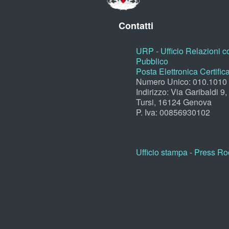
Contatti
URP - Ufficio Relazioni co
Pubblico
Posta Elettronica Certific
Numero Unico: 010.1010
Indirizzo: Via Garibaldi 9
Tursi, 16124 Genova
P. Iva: 00856930102
Ufficio stampa - Press R