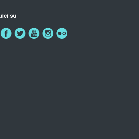
ici su