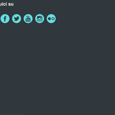
ici su