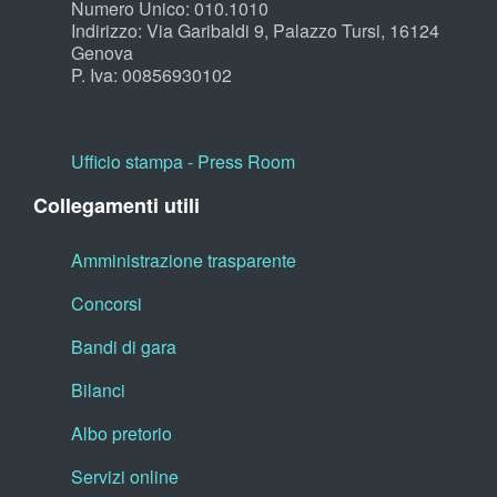
Numero Unico: 010.1010
Indirizzo: Via Garibaldi 9, Palazzo Tursi, 16124
Genova
P. Iva: 00856930102
Ufficio stampa - Press Room
Collegamenti utili
Amministrazione trasparente
Concorsi
Bandi di gara
Bilanci
Albo pretorio
Servizi online