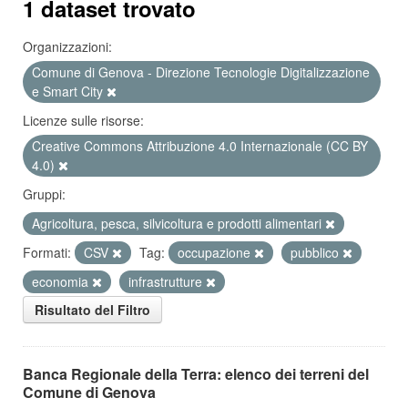
1 dataset trovato
Organizzazioni:
Comune di Genova - Direzione Tecnologie Digitalizzazione
e Smart City
Licenze sulle risorse:
Creative Commons Attribuzione 4.0 Internazionale (CC BY
4.0)
Gruppi:
Agricoltura, pesca, silvicoltura e prodotti alimentari
Formati:
CSV
Tag:
occupazione
pubblico
economia
infrastrutture
Risultato del Filtro
Banca Regionale della Terra: elenco dei terreni del
Comune di Genova