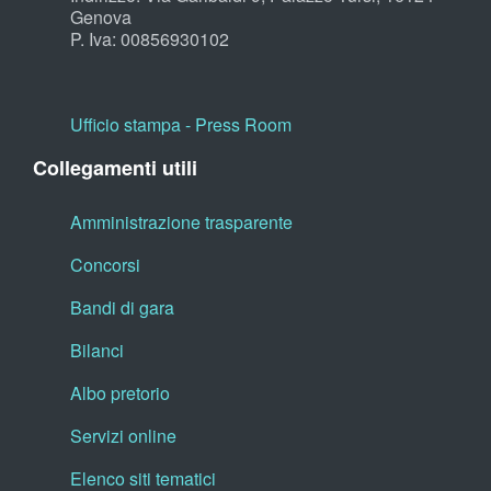
Genova
P. Iva: 00856930102
Ufficio stampa - Press Room
Collegamenti utili
Amministrazione trasparente
Concorsi
Bandi di gara
Bilanci
Albo pretorio
Servizi online
Elenco siti tematici