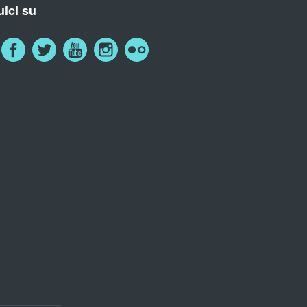
ici su