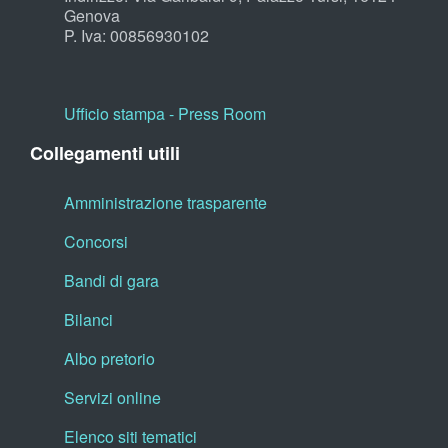
Genova
P. Iva: 00856930102
Ufficio stampa - Press Room
Collegamenti utili
Amministrazione trasparente
Concorsi
Bandi di gara
Bilanci
Albo pretorio
Servizi online
Elenco siti tematici