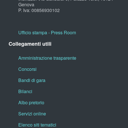
Genova
P. Iva: 00856930102
Ufficio stampa - Press Room
Collegamenti utili
Amministrazione trasparente
Concorsi
Bandi di gara
Bilanci
Albo pretorio
Servizi online
Elenco siti tematici