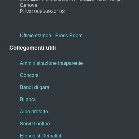
Genova
P. Iva: 00856930102
Ufficio stampa - Press Room
Collegamenti utili
Amministrazione trasparente
Concorsi
Bandi di gara
Bilanci
Albo pretorio
Servizi online
Elenco siti tematici