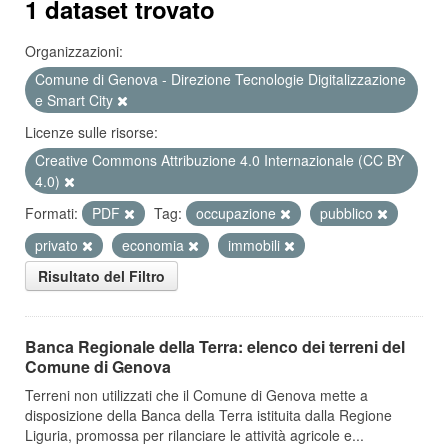
1 dataset trovato
Organizzazioni:
Comune di Genova - Direzione Tecnologie Digitalizzazione
e Smart City
Licenze sulle risorse:
Creative Commons Attribuzione 4.0 Internazionale (CC BY
4.0)
Formati:
PDF
Tag:
occupazione
pubblico
privato
economia
immobili
Risultato del Filtro
Banca Regionale della Terra: elenco dei terreni del
Comune di Genova
Terreni non utilizzati che il Comune di Genova mette a
disposizione della Banca della Terra istituita dalla Regione
Liguria, promossa per rilanciare le attività agricole e...