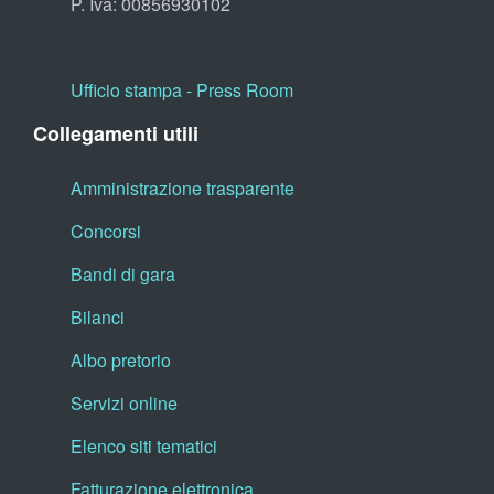
P. Iva: 00856930102
Ufficio stampa - Press Room
Collegamenti utili
Amministrazione trasparente
Concorsi
Bandi di gara
Bilanci
Albo pretorio
Servizi online
Elenco siti tematici
Fatturazione elettronica