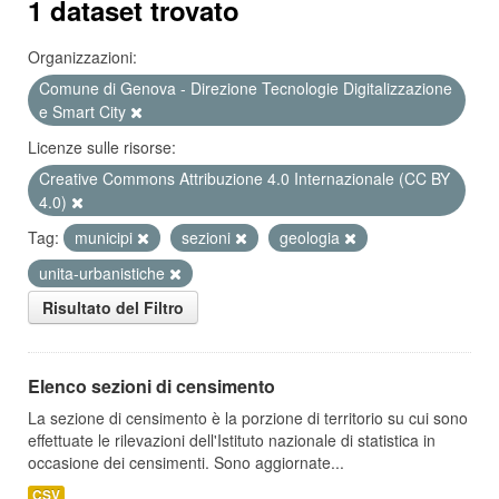
1 dataset trovato
Organizzazioni:
Comune di Genova - Direzione Tecnologie Digitalizzazione
e Smart City
Licenze sulle risorse:
Creative Commons Attribuzione 4.0 Internazionale (CC BY
4.0)
Tag:
municipi
sezioni
geologia
unita-urbanistiche
Risultato del Filtro
Elenco sezioni di censimento
La sezione di censimento è la porzione di territorio su cui sono
effettuate le rilevazioni dell'Istituto nazionale di statistica in
occasione dei censimenti. Sono aggiornate...
CSV