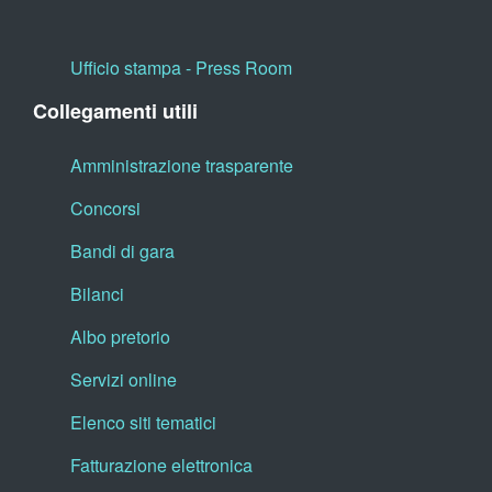
Ufficio stampa - Press Room
Collegamenti utili
Amministrazione trasparente
Concorsi
Bandi di gara
Bilanci
Albo pretorio
Servizi online
Elenco siti tematici
Fatturazione elettronica