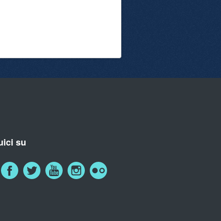
ici su