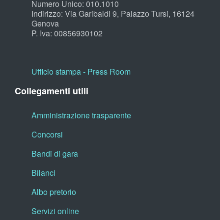
Numero Unico: 010.1010
Indirizzo: Via Garibaldi 9, Palazzo Tursi, 16124
Genova
P. Iva: 00856930102
Ufficio stampa - Press Room
Collegamenti utili
Amministrazione trasparente
Concorsi
Bandi di gara
Bilanci
Albo pretorio
Servizi online