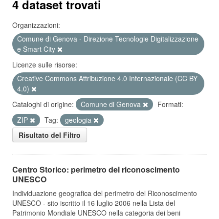
4 dataset trovati
Organizzazioni:
Comune di Genova - Direzione Tecnologie Digitalizzazione
e Smart City
Licenze sulle risorse:
Creative Commons Attribuzione 4.0 Internazionale (CC BY
4.0)
Cataloghi di origine:
Comune di Genova
Formati:
ZIP
Tag:
geologia
Risultato del Filtro
Centro Storico: perimetro del riconoscimento
UNESCO
Individuazione geografica del perimetro del Riconoscimento
UNESCO - sito iscritto il 16 luglio 2006 nella Lista del
Patrimonio Mondiale UNESCO nella categoria dei beni