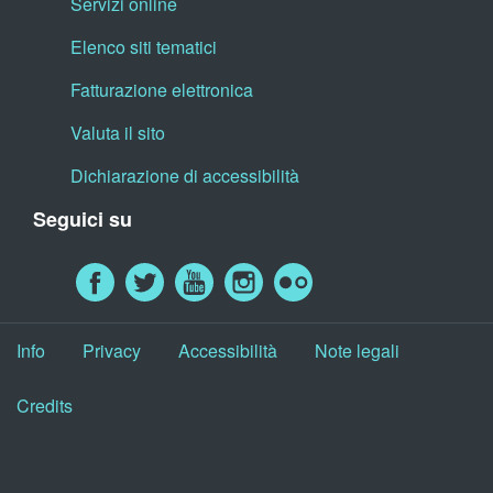
Servizi online
Elenco siti tematici
Fatturazione elettronica
Valuta il sito
Dichiarazione di accessibilità
Seguici su
Info
Privacy
Accessibilità
Note legali
Credits