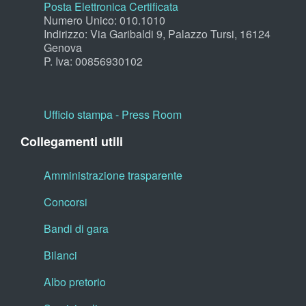
Posta Elettronica Certificata
Numero Unico: 010.1010
Indirizzo: Via Garibaldi 9, Palazzo Tursi, 16124
Genova
P. Iva: 00856930102
Ufficio stampa - Press Room
Collegamenti utili
Amministrazione trasparente
Concorsi
Bandi di gara
Bilanci
Albo pretorio