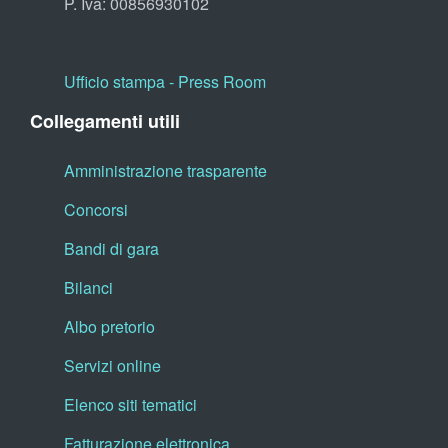
P. Iva: 00856930102
Ufficio stampa - Press Room
Collegamenti utili
Amministrazione trasparente
Concorsi
Bandi di gara
Bilanci
Albo pretorio
Servizi online
Elenco siti tematici
Fatturazione elettronica