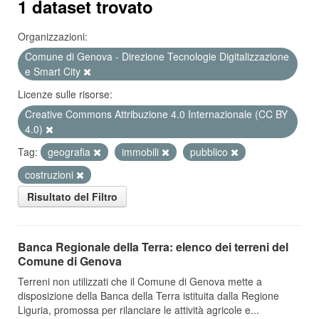
1 dataset trovato
Organizzazioni:
Comune di Genova - Direzione Tecnologie Digitalizzazione
e Smart City
Licenze sulle risorse:
Creative Commons Attribuzione 4.0 Internazionale (CC BY
4.0)
Tag:
geografia
immobili
pubblico
costruzioni
Risultato del Filtro
Banca Regionale della Terra: elenco dei terreni del
Comune di Genova
Terreni non utilizzati che il Comune di Genova mette a
disposizione della Banca della Terra istituita dalla Regione
Liguria, promossa per rilanciare le attività agricole e...