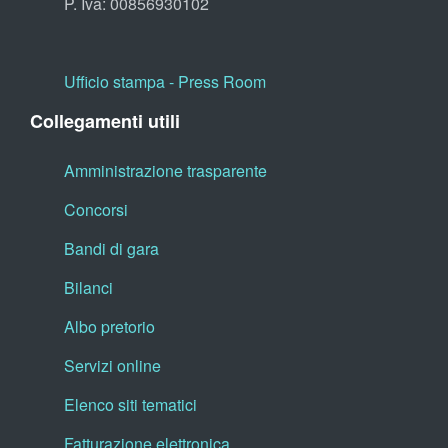
P. Iva: 00856930102
Ufficio stampa - Press Room
Collegamenti utili
Amministrazione trasparente
Concorsi
Bandi di gara
Bilanci
Albo pretorio
Servizi online
Elenco siti tematici
Fatturazione elettronica